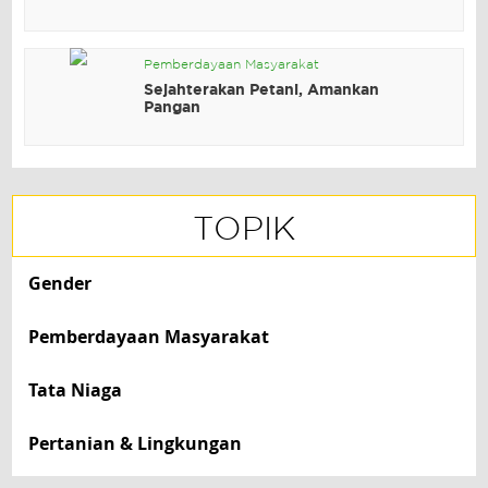
Pemberdayaan Masyarakat
Sejahterakan Petani, Amankan
Pangan
TOPIK
Gender
Pemberdayaan Masyarakat
Tata Niaga
Pertanian & Lingkungan