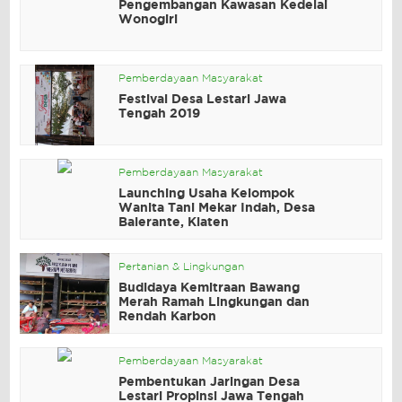
Pengembangan Kawasan Kedelai
Wonogiri
Pemberdayaan Masyarakat
Festival Desa Lestari Jawa
Tengah 2019
Pemberdayaan Masyarakat
Launching Usaha Kelompok
Wanita Tani Mekar Indah, Desa
Balerante, Klaten
Pertanian & Lingkungan
Budidaya Kemitraan Bawang
Merah Ramah Lingkungan dan
Rendah Karbon
Pemberdayaan Masyarakat
Pembentukan Jaringan Desa
Lestari Propinsi Jawa Tengah