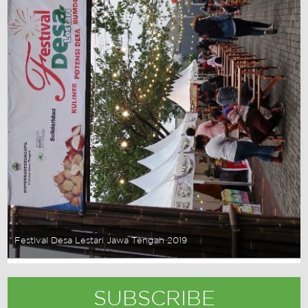
Festival Desa Lestari Jawa Tengah 2019
SUBSCRIBE