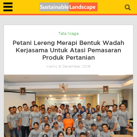
Tata Niaga
Petani Lereng Merapi Bentuk Wadah
Kerjasama Untuk Atasi Pemasaran
Produk Pertanian
Kamis 6 Desember 2018