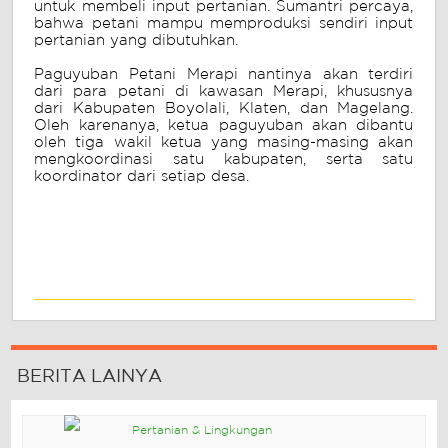
untuk membeli input pertanian. Sumantri percaya,
bahwa petani mampu memproduksi sendiri input
pertanian yang dibutuhkan.
Paguyuban Petani Merapi nantinya akan terdiri
dari para petani di kawasan Merapi, khususnya
dari Kabupaten Boyolali, Klaten, dan Magelang.
Oleh karenanya, ketua paguyuban akan dibantu
oleh tiga wakil ketua yang masing-masing akan
mengkoordinasi satu kabupaten, serta satu
koordinator dari setiap desa.
BERITA LAINYA
Pertanian & Lingkungan